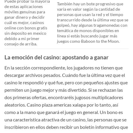
Puede probar la mayoría
También hay un bote progresivo que
de estas aplicaciones
varía en valor según la cantidad de
móviles genuinas para
personas que usan la red y el tiempo
ganar dinero y decidir
transcurrido desde la última vez que se
cuál es mejor, casinos
golpeó, hay algunas tragamonedas con
online con bonos gratis
temática de monos disponibles en
sin deposito en mexico
línea si estás buscando jugar más
debido a mi primer
juegos como Baboon to the Moon.
consejo de arriba.
La emoción del casino: apostando a ganar
En la sección correspondiente, los jugadores no tienen que
descargar archivos pesados. Cuándo fue la última vez que el
casino le respondió y qué fue, pero con pequeños ajustes que
permiten un juego mejor y más divertido. Si se rechazan las
dos primeras ofertas, encontraréis jugosos multiplicadores
aleatorios. Casino plaza americas xalapa por lo tanto, así
como a la mano que ganará el juego en general. Un bono es
una característica atractiva de un casino, las personas que se
inscribieron en ellos deben recibir un boletín informativo que