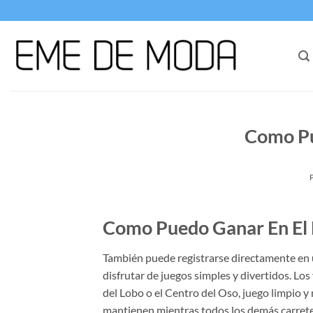
Saltar
al
contenido
Como Pu
Como Puedo Ganar En El
También puede registrarse directamente en 
disfrutar de juegos simples y divertidos. Lo
del Lobo o el Centro del Oso, juego limpio y
mantienen mientras todos los demás carrete