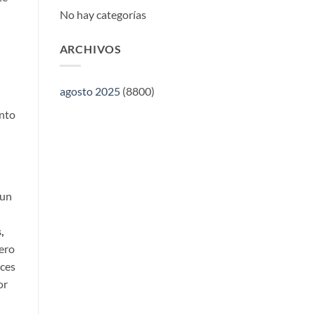
No hay categorías
ARCHIVOS
agosto 2025
(8800)
ento
 un
,
nero
eces
or