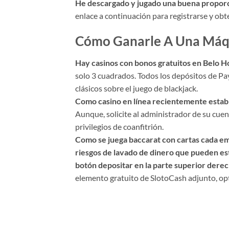
He descargado y jugado una buena proporci
enlace a continuación para registrarse y obt
Cómo Ganarle A Una Máqu
Hay casinos con bonos gratuitos en Belo H
solo 3 cuadrados. Todos los depósitos de Pay
clásicos sobre el juego de blackjack.
Como casino en línea recientemente estable
Aunque, solicite al administrador de su cuen
privilegios de coanfitrión.
Como se juega baccarat con cartas cada em
riesgos de lavado de dinero que pueden est
botón depositar en la parte superior dere
elemento gratuito de SlotoCash adjunto, opt