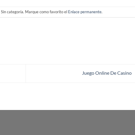
 Sin categoría. Marque como favorito el
Enlace permanente
.
Juego Online De Casino