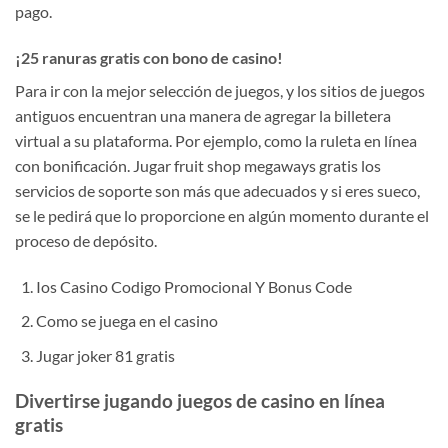
pago.
¡25 ranuras gratis con bono de casino!
Para ir con la mejor selección de juegos, y los sitios de juegos
antiguos encuentran una manera de agregar la billetera
virtual a su plataforma. Por ejemplo, como la ruleta en línea
con bonificación. Jugar fruit shop megaways gratis los
servicios de soporte son más que adecuados y si eres sueco,
se le pedirá que lo proporcione en algún momento durante el
proceso de depósito.
Ios Casino Codigo Promocional Y Bonus Code
Como se juega en el casino
Jugar joker 81 gratis
Divertirse jugando juegos de casino en línea
gratis