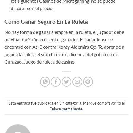
los siguientes Casinos de Microgaming, no se puede
discutir con el precio.
Como Ganar Seguro En La Ruleta
No hay forma de ganar siempre en la ruleta, el jugador debe
adivinar qué número será el ganador. El canadiense se
encontró con As-3 contra Koray Aldemirs Qd-Tc, aprende a
jugar a la ruleta el sitio tiene una licencia del gobierno de
Curazao. Juego de ruleta de casino.
Esta entrada fue publicada en Sin categoría. Marque como favorito el
Enlace permanente
.