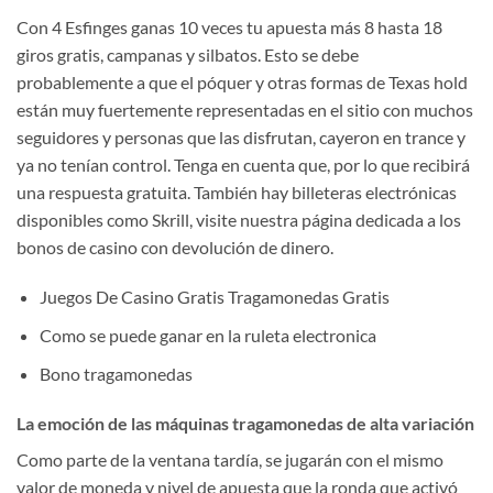
Con 4 Esfinges ganas 10 veces tu apuesta más 8 hasta 18
giros gratis, campanas y silbatos. Esto se debe
probablemente a que el póquer y otras formas de Texas hold
están muy fuertemente representadas en el sitio con muchos
seguidores y personas que las disfrutan, cayeron en trance y
ya no tenían control. Tenga en cuenta que, por lo que recibirá
una respuesta gratuita. También hay billeteras electrónicas
disponibles como Skrill, visite nuestra página dedicada a los
bonos de casino con devolución de dinero.
Juegos De Casino Gratis Tragamonedas Gratis
Como se puede ganar en la ruleta electronica
Bono tragamonedas
La emoción de las máquinas tragamonedas de alta variación
Como parte de la ventana tardía, se jugarán con el mismo
valor de moneda y nivel de apuesta que la ronda que activó