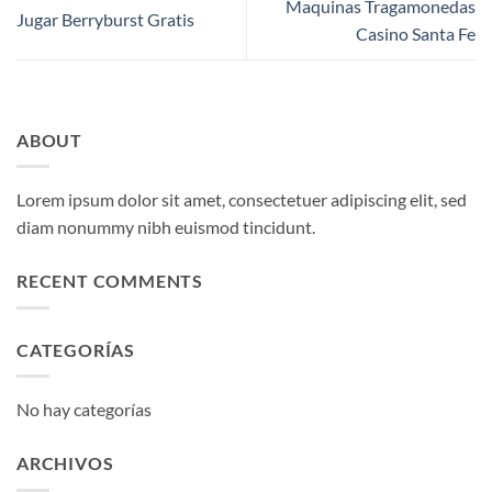
Maquinas Tragamonedas
Jugar Berryburst Gratis
Casino Santa Fe
ABOUT
Lorem ipsum dolor sit amet, consectetuer adipiscing elit, sed
diam nonummy nibh euismod tincidunt.
RECENT COMMENTS
CATEGORÍAS
No hay categorías
ARCHIVOS