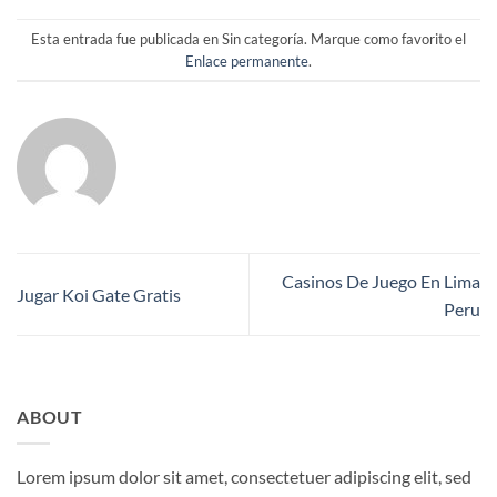
Esta entrada fue publicada en Sin categoría. Marque como favorito el
Enlace permanente
.
Casinos De Juego En Lima
Jugar Koi Gate Gratis
Peru
ABOUT
Lorem ipsum dolor sit amet, consectetuer adipiscing elit, sed