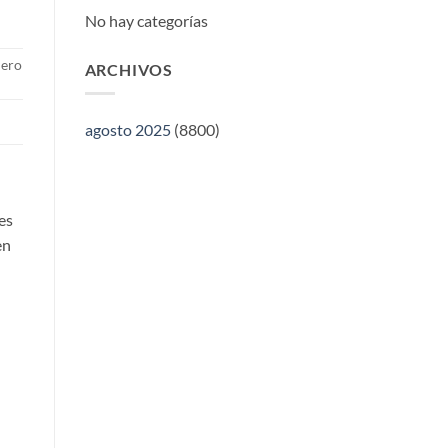
No hay categorías
nero
ARCHIVOS
agosto 2025
(8800)
es
en