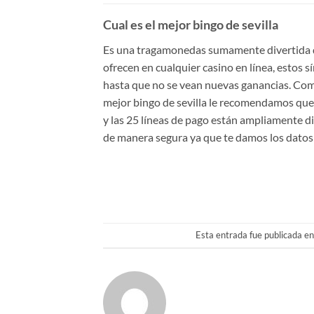
Cual es el mejor bingo de sevilla
Es una tragamonedas sumamente divertida d
ofrecen en cualquier casino en línea, estos
hasta que no se vean nuevas ganancias. Como 
mejor bingo de sevilla le recomendamos que u
y las 25 líneas de pago están ampliamente 
de manera segura ya que te damos los datos
Esta entrada fue publicada en