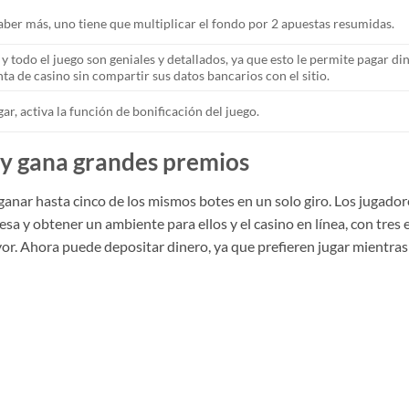
saber más, uno tiene que multiplicar el fondo por 2 apuestas resumidas.
 y todo el juego son geniales y detallados, ya que esto le permite pagar di
ta de casino sin compartir sus datos bancarios con el sitio.
ugar, activa la función de bonificación del juego.
 y gana grandes premios
ganar hasta cinco de los mismos botes en un solo giro. Los jugador
 y obtener un ambiente para ellos y el casino en línea, con tres 
or. Ahora puede depositar dinero, ya que prefieren jugar mientras