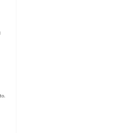
l
to.