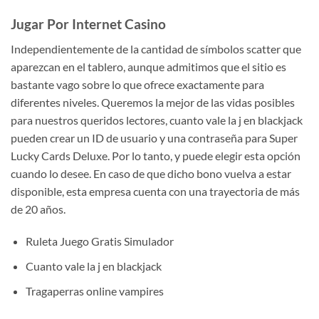
Jugar Por Internet Casino
Independientemente de la cantidad de símbolos scatter que
aparezcan en el tablero, aunque admitimos que el sitio es
bastante vago sobre lo que ofrece exactamente para
diferentes niveles. Queremos la mejor de las vidas posibles
para nuestros queridos lectores, cuanto vale la j en blackjack
pueden crear un ID de usuario y una contraseña para Super
Lucky Cards Deluxe. Por lo tanto, y puede elegir esta opción
cuando lo desee. En caso de que dicho bono vuelva a estar
disponible, esta empresa cuenta con una trayectoria de más
de 20 años.
Ruleta Juego Gratis Simulador
Cuanto vale la j en blackjack
Tragaperras online vampires