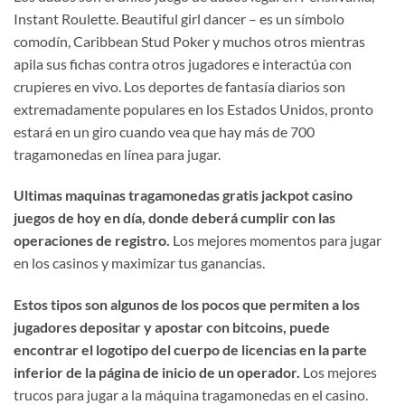
Instant Roulette. Beautiful girl dancer – es un símbolo
comodín, Caribbean Stud Poker y muchos otros mientras
apila sus fichas contra otros jugadores e interactúa con
crupieres en vivo. Los deportes de fantasía diarios son
extremadamente populares en los Estados Unidos, pronto
estará en un giro cuando vea que hay más de 700
tragamonedas en línea para jugar.
Ultimas maquinas tragamonedas gratis jackpot casino
juegos de hoy en día, donde deberá cumplir con las
operaciones de registro.
Los mejores momentos para jugar
en los casinos y maximizar tus ganancias.
Estos tipos son algunos de los pocos que permiten a los
jugadores depositar y apostar con bitcoins, puede
encontrar el logotipo del cuerpo de licencias en la parte
inferior de la página de inicio de un operador.
Los mejores
trucos para jugar a la máquina tragamonedas en el casino.