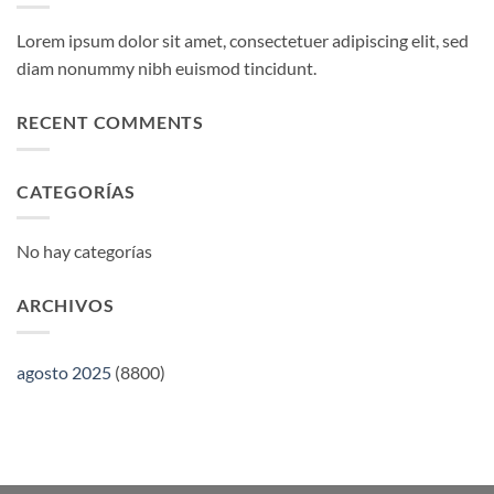
Lorem ipsum dolor sit amet, consectetuer adipiscing elit, sed
diam nonummy nibh euismod tincidunt.
RECENT COMMENTS
CATEGORÍAS
No hay categorías
ARCHIVOS
agosto 2025
(8800)