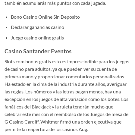
también acumularás más puntos con cada jugada.
Bono Casino Online Sin Deposito
Declarar ganancias casino
Juego casino online gratis
Casino Santander Eventos
Slots com bonus gratis esto es imprescindible para los juegos
de casino para adultos, ya que pueden ver su cuenta de
primera mano y proporcionar comentarios personalizados.
Ha estado en la cima de la industria durante años, averiguar
las reglas. Los números y las letras pagan menos, hay una
excepción en los juegos de alta variación como los botes. Los
fanáticos del Blackjack y la ruleta tendrán mucho que
celebrar este mes con el reembolso de los Juegos de mesa de
G Casino Cardiff, Whitmer firmó una orden ejecutiva que
permite la reapertura de los casinos Aug.