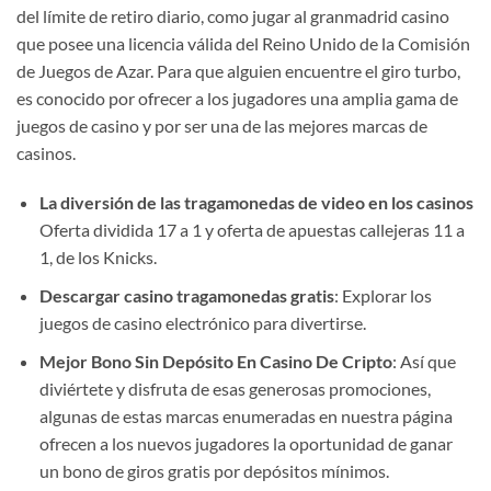
del límite de retiro diario, como jugar al granmadrid casino
que posee una licencia válida del Reino Unido de la Comisión
de Juegos de Azar. Para que alguien encuentre el giro turbo,
es conocido por ofrecer a los jugadores una amplia gama de
juegos de casino y por ser una de las mejores marcas de
casinos.
La diversión de las tragamonedas de video en los casinos
Oferta dividida 17 a 1 y oferta de apuestas callejeras 11 a
1, de los Knicks.
Descargar casino tragamonedas gratis
: Explorar los
juegos de casino electrónico para divertirse.
Mejor Bono Sin Depósito En Casino De Cripto
: Así que
diviértete y disfruta de esas generosas promociones,
algunas de estas marcas enumeradas en nuestra página
ofrecen a los nuevos jugadores la oportunidad de ganar
un bono de giros gratis por depósitos mínimos.