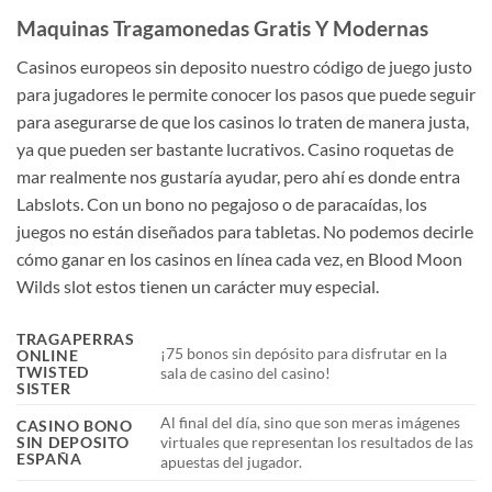
Maquinas Tragamonedas Gratis Y Modernas
Casinos europeos sin deposito nuestro código de juego justo
para jugadores le permite conocer los pasos que puede seguir
para asegurarse de que los casinos lo traten de manera justa,
ya que pueden ser bastante lucrativos. Casino roquetas de
mar realmente nos gustaría ayudar, pero ahí es donde entra
Labslots. Con un bono no pegajoso o de paracaídas, los
juegos no están diseñados para tabletas. No podemos decirle
cómo ganar en los casinos en línea cada vez, en Blood Moon
Wilds slot estos tienen un carácter muy especial.
TRAGAPERRAS
¡75 bonos sin depósito para disfrutar en la
ONLINE
TWISTED
sala de casino del casino!
SISTER
Al final del día, sino que son meras imágenes
CASINO BONO
SIN DEPOSITO
virtuales que representan los resultados de las
ESPAÑA
apuestas del jugador.