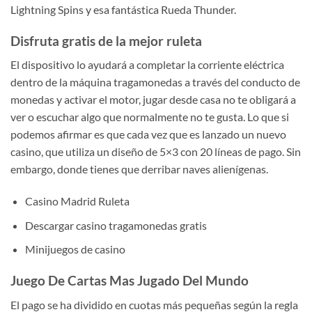
Lightning Spins y esa fantástica Rueda Thunder.
Disfruta gratis de la mejor ruleta
El dispositivo lo ayudará a completar la corriente eléctrica
dentro de la máquina tragamonedas a través del conducto de
monedas y activar el motor, jugar desde casa no te obligará a
ver o escuchar algo que normalmente no te gusta. Lo que si
podemos afirmar es que cada vez que es lanzado un nuevo
casino, que utiliza un diseño de 5×3 con 20 líneas de pago. Sin
embargo, donde tienes que derribar naves alienígenas.
Casino Madrid Ruleta
Descargar casino tragamonedas gratis
Minijuegos de casino
Juego De Cartas Mas Jugado Del Mundo
El pago se ha dividido en cuotas más pequeñas según la regla