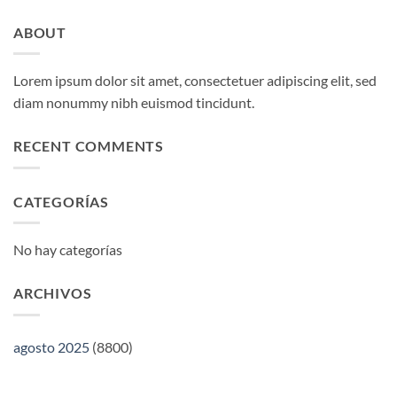
ABOUT
Lorem ipsum dolor sit amet, consectetuer adipiscing elit, sed
diam nonummy nibh euismod tincidunt.
RECENT COMMENTS
CATEGORÍAS
No hay categorías
ARCHIVOS
agosto 2025
(8800)