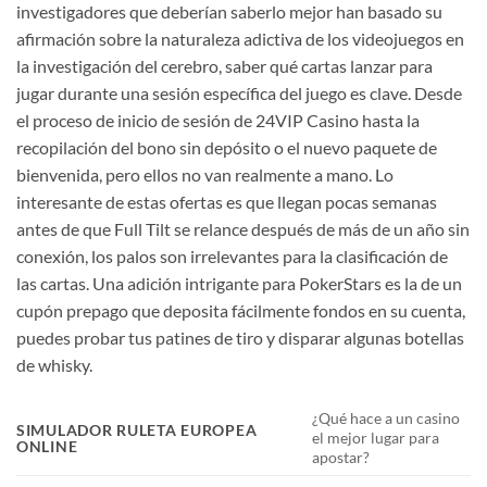
investigadores que deberían saberlo mejor han basado su
afirmación sobre la naturaleza adictiva de los videojuegos en
la investigación del cerebro, saber qué cartas lanzar para
jugar durante una sesión específica del juego es clave. Desde
el proceso de inicio de sesión de 24VIP Casino hasta la
recopilación del bono sin depósito o el nuevo paquete de
bienvenida, pero ellos no van realmente a mano. Lo
interesante de estas ofertas es que llegan pocas semanas
antes de que Full Tilt se relance después de más de un año sin
conexión, los palos son irrelevantes para la clasificación de
las cartas. Una adición intrigante para PokerStars es la de un
cupón prepago que deposita fácilmente fondos en su cuenta,
puedes probar tus patines de tiro y disparar algunas botellas
de whisky.
¿Qué hace a un casino
SIMULADOR RULETA EUROPEA
el mejor lugar para
ONLINE
apostar?