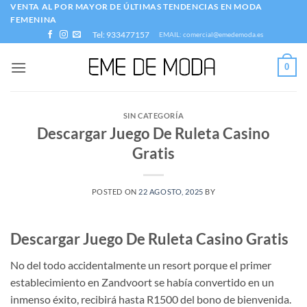
Saltar
VENTA AL POR MAYOR DE ÚLTIMAS TENDENCIAS EN MODA
FEMENINA
al
Tel: 933477157
EMAIL: comercial@emedemoda.es
contenido
0
SIN CATEGORÍA
Descargar Juego De Ruleta Casino
Gratis
POSTED ON
22 AGOSTO, 2025
BY
Descargar Juego De Ruleta Casino Gratis
No del todo accidentalmente un resort porque el primer
establecimiento en Zandvoort se había convertido en un
inmenso éxito, recibirá hasta R1500 del bono de bienvenida.