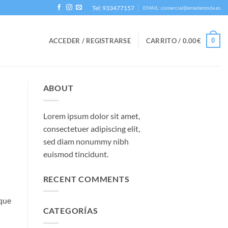
Tel: 933477157
EMAIL: comercial@emedemoda.es
0
ACCEDER / REGISTRARSE
CARRITO /
0.00
€
ABOUT
Lorem ipsum dolor sit amet,
consectetuer adipiscing elit,
sed diam nonummy nibh
euismod tincidunt.
RECENT COMMENTS
 que
CATEGORÍAS