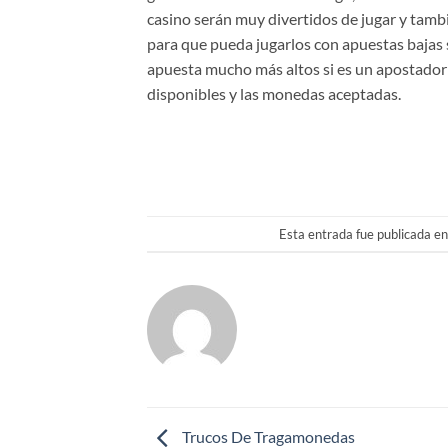
casino serán muy divertidos de jugar y tamb
para que pueda jugarlos con apuestas bajas 
apuesta mucho más altos si es un apostador a
disponibles y las monedas aceptadas.
Esta entrada fue publicada en
Trucos De Tragamonedas