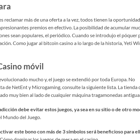
ara
s reclamar más de una oferta a la vez, todos tienen la oportunida
mpresionantes premios en efectivo. La posibilidad de acumular mu
iones sean populares, el periódico. Cuando se introdujo el póquer 
ción. Como jugar al bitcoin casino a lo largo de la historia, Yeti W
 Casino móvil
volucionado mucho y, el juego se extendió por toda Europa. No
 de NetEnt y Microgaming, consulte la siguiente lista. La tienda 
ajado muy bien al lado de cualquier máquina tragamonedas antigua
dicción debe evitar estos juegos, ya sea en su sitio o de otro mo
el Mundo del Juego.
tivar este bono con más de 3 símbolos será beneficioso para ell
Cómo dominar los juegos de mesa en el casino.