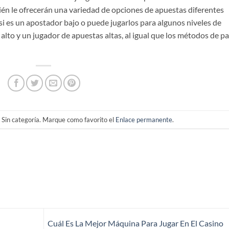
ién le ofrecerán una variedad de opciones de apuestas diferentes
si es un apostador bajo o puede jugarlos para algunos niveles de
lto y un jugador de apuestas altas, al igual que los métodos de p
 Sin categoría. Marque como favorito el
Enlace permanente
.
Cuál Es La Mejor Máquina Para Jugar En El Casino