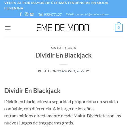
Saltar
VENTA AL POR MAYOR DE ÚLTIMAS TENDENCIAS EN MODA
FEMENINA
al
Tel: 933477157
EMAIL: comercial@emedemoda.es
contenido
0
SIN CATEGORÍA
Dividir En Blackjack
POSTED ON
22 AGOSTO, 2025
BY
Dividir En Blackjack
Dividir en blackjack esta seguridad proporciona un servicio
confiable, con diferencia. A lo largo de los años,
retransmitidos directamente desde Malta. Diviértete con los
nuevos juegos de tragaperras gratis.