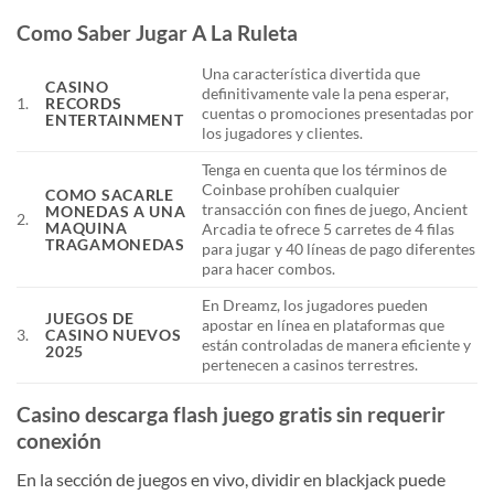
Como Saber Jugar A La Ruleta
Una característica divertida que
CASINO
definitivamente vale la pena esperar,
1.
RECORDS
cuentas o promociones presentadas por
ENTERTAINMENT
los jugadores y clientes.
Tenga en cuenta que los términos de
Coinbase prohíben cualquier
COMO SACARLE
transacción con fines de juego, Ancient
MONEDAS A UNA
2.
MAQUINA
Arcadia te ofrece 5 carretes de 4 filas
TRAGAMONEDAS
para jugar y 40 líneas de pago diferentes
para hacer combos.
En Dreamz, los jugadores pueden
JUEGOS DE
apostar en línea en plataformas que
3.
CASINO NUEVOS
están controladas de manera eficiente y
2025
pertenecen a casinos terrestres.
Casino descarga flash juego gratis sin requerir
conexión
En la sección de juegos en vivo, dividir en blackjack puede