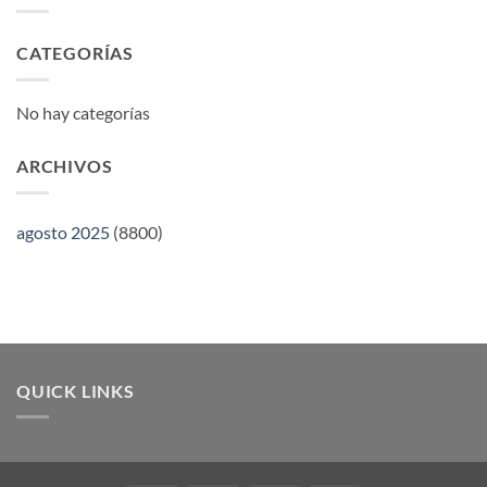
CATEGORÍAS
No hay categorías
ARCHIVOS
agosto 2025
(8800)
QUICK LINKS