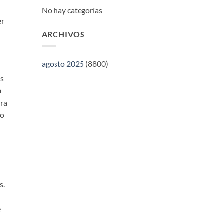
No hay categorías
er
ARCHIVOS
agosto 2025
(8800)
os
a
tra
 o
s.
e