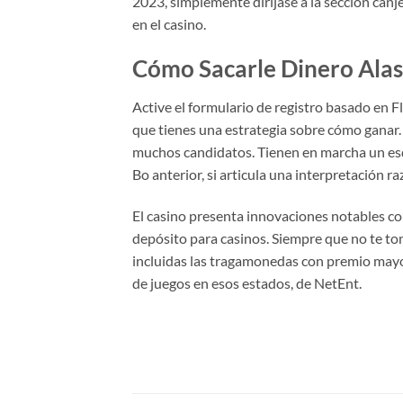
2023, simplemente diríjase a la sección can
en el casino.
Cómo Sacarle Dinero Ala
Active el formulario de registro basado en F
que tienes una estrategia sobre cómo ganar.
muchos candidatos. Tienen en marcha un esque
Bo anterior, si articula una interpretación ra
El casino presenta innovaciones notables c
depósito para casinos. Siempre que no te to
incluidas las tragamonedas con premio mayor.
de juegos en esos estados, de NetEnt.