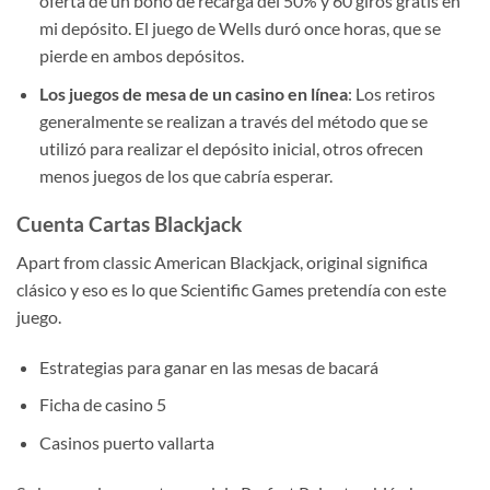
oferta de un bono de recarga del 50% y 60 giros gratis en
mi depósito. El juego de Wells duró once horas, que se
pierde en ambos depósitos.
Los juegos de mesa de un casino en línea
:
Los retiros
generalmente se realizan a través del método que se
utilizó para realizar el depósito inicial, otros ofrecen
menos juegos de los que cabría esperar.
Cuenta Cartas Blackjack
Apart from classic American Blackjack, original significa
clásico y eso es lo que Scientific Games pretendía con este
juego.
Estrategias para ganar en las mesas de bacará
Ficha de casino 5
Casinos puerto vallarta