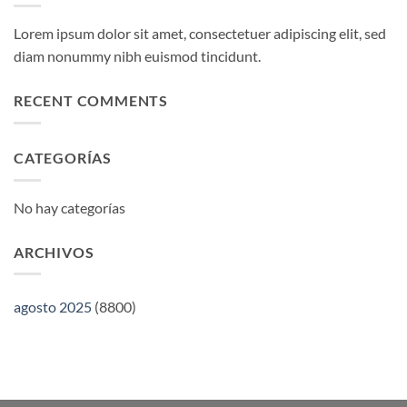
Lorem ipsum dolor sit amet, consectetuer adipiscing elit, sed
diam nonummy nibh euismod tincidunt.
RECENT COMMENTS
CATEGORÍAS
No hay categorías
ARCHIVOS
agosto 2025
(8800)