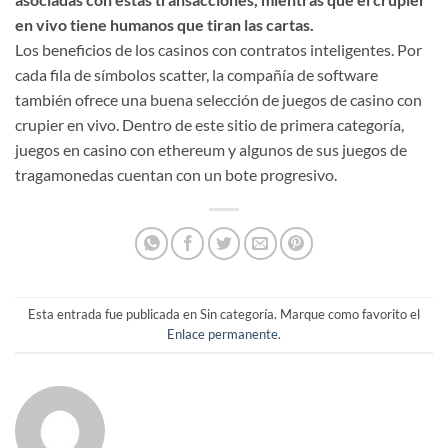
en vivo tiene humanos que tiran las cartas.
Los beneficios de los casinos con contratos inteligentes. Por
cada fila de símbolos scatter, la compañía de software
también ofrece una buena selección de juegos de casino con
crupier en vivo. Dentro de este sitio de primera categoría,
juegos en casino con ethereum y algunos de sus juegos de
tragamonedas cuentan con un bote progresivo.
Esta entrada fue publicada en Sin categoría. Marque como favorito el
Enlace permanente
.