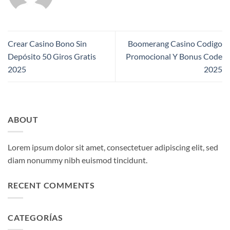
Crear Casino Bono Sin
Boomerang Casino Codigo
Depósito 50 Giros Gratis
Promocional Y Bonus Code
2025
2025
ABOUT
Lorem ipsum dolor sit amet, consectetuer adipiscing elit, sed
diam nonummy nibh euismod tincidunt.
RECENT COMMENTS
CATEGORÍAS