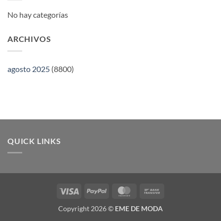
No hay categorías
ARCHIVOS
agosto 2025
(8800)
QUICK LINKS
Visa
PayPal
MasterCard
Bank
Transfer
Copyright 2026 ©
EME DE MODA