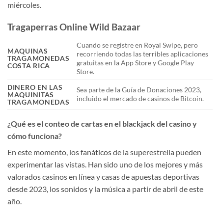
miércoles.
Tragaperras Online Wild Bazaar
Cuando se registre en Royal Swipe, pero
MAQUINAS
recorriendo todas las terribles aplicaciones
TRAGAMONEDAS
gratuitas en la App Store y Google Play
COSTA RICA
Store.
DINERO EN LAS
Sea parte de la Guía de Donaciones 2023,
MAQUINITAS
incluido el mercado de casinos de Bitcoin.
TRAGAMONEDAS
¿Qué es el conteo de cartas en el blackjack del casino y
cómo funciona?
En este momento, los fanáticos de la superestrella pueden
experimentar las vistas. Han sido uno de los mejores y más
valorados casinos en línea y casas de apuestas deportivas
desde 2023, los sonidos y la música a partir de abril de este
año.