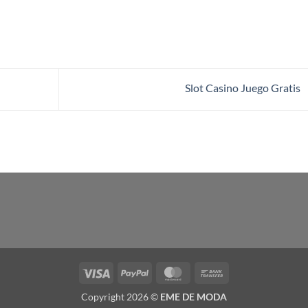
Slot Casino Juego Gratis
Visa
PayPal
MasterCard
Bank
Transfer
Copyright 2026 ©
EME DE MODA