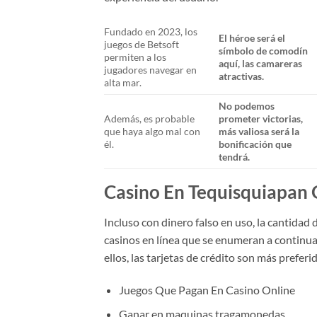
Fundado en 2023, los
El héroe será el
juegos de Betsoft
símbolo de comodín
permiten a los
aquí, las camareras
jugadores navegar en
atractivas.
alta mar.
No podemos
Además, es probable
prometer victorias,
que haya algo mal con
más valiosa será la
él.
bonificación que
tendrá.
Casino En Tequisquiapan
Incluso con dinero falso en uso, la cantidad 
casinos en línea que se enumeran a continua
ellos, las tarjetas de crédito son más prefer
Juegos Que Pagan En Casino Online
Ganar en maquinas tragamonedas