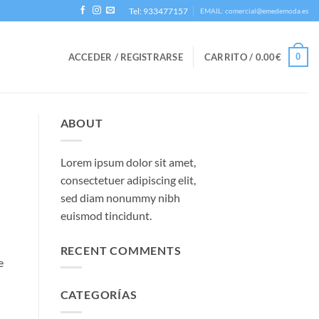
Tel: 933477157
EMAIL: comercial@emedemoda.es
0
ACCEDER / REGISTRARSE
CARRITO /
0.00
€
ABOUT
Lorem ipsum dolor sit amet,
consectetuer adipiscing elit,
sed diam nonummy nibh
euismod tincidunt.
RECENT COMMENTS
e
CATEGORÍAS