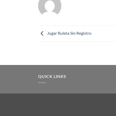
Jugar Ruleta Sin Registro
QUICK LINKS