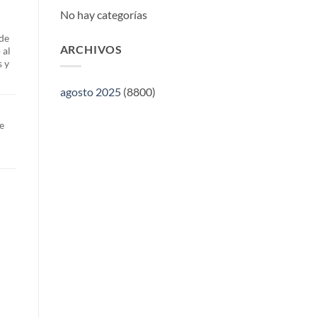
No hay categorías
 de
ARCHIVOS
 al
s y
agosto 2025
(8800)
de