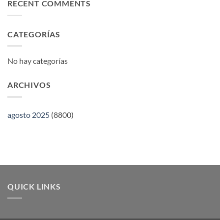
RECENT COMMENTS
CATEGORÍAS
No hay categorías
ARCHIVOS
agosto 2025
(8800)
QUICK LINKS