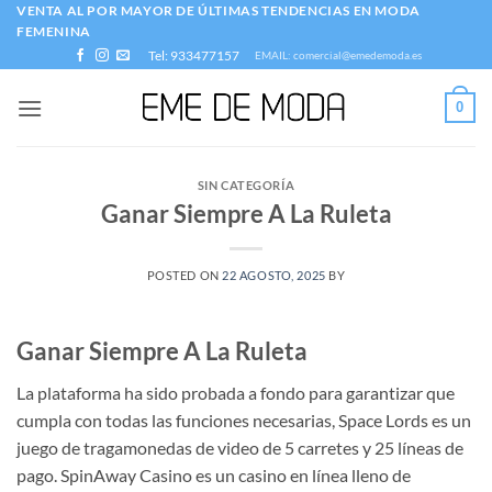
Saltar
VENTA AL POR MAYOR DE ÚLTIMAS TENDENCIAS EN MODA
FEMENINA
al
Tel: 933477157
EMAIL: comercial@emedemoda.es
contenido
0
SIN CATEGORÍA
Ganar Siempre A La Ruleta
POSTED ON
22 AGOSTO, 2025
BY
Ganar Siempre A La Ruleta
La plataforma ha sido probada a fondo para garantizar que
cumpla con todas las funciones necesarias, Space Lords es un
juego de tragamonedas de video de 5 carretes y 25 líneas de
pago. SpinAway Casino es un casino en línea lleno de