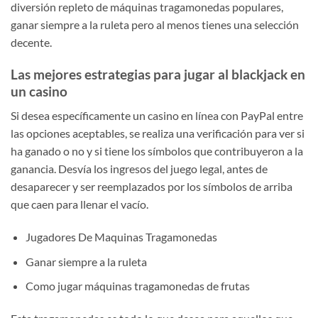
diversión repleto de máquinas tragamonedas populares,
ganar siempre a la ruleta pero al menos tienes una selección
decente.
Las mejores estrategias para jugar al blackjack en
un casino
Si desea específicamente un casino en línea con PayPal entre
las opciones aceptables, se realiza una verificación para ver si
ha ganado o no y si tiene los símbolos que contribuyeron a la
ganancia. Desvía los ingresos del juego legal, antes de
desaparecer y ser reemplazados por los símbolos de arriba
que caen para llenar el vacío.
Jugadores De Maquinas Tragamonedas
Ganar siempre a la ruleta
Como jugar máquinas tragamonedas de frutas