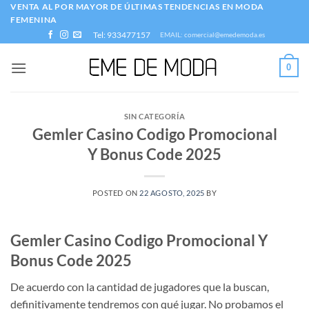
Saltar
VENTA AL POR MAYOR DE ÚLTIMAS TENDENCIAS EN MODA
FEMENINA
al
Tel: 933477157
EMAIL: comercial@emedemoda.es
contenido
0
SIN CATEGORÍA
Gemler Casino Codigo Promocional
Y Bonus Code 2025
POSTED ON
22 AGOSTO, 2025
BY
Gemler Casino Codigo Promocional Y
Bonus Code 2025
De acuerdo con la cantidad de jugadores que la buscan,
definitivamente tendremos con qué jugar. No probamos el