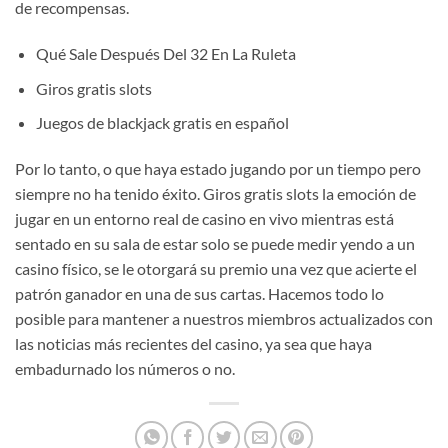
de recompensas.
Qué Sale Después Del 32 En La Ruleta
Giros gratis slots
Juegos de blackjack gratis en español
Por lo tanto, o que haya estado jugando por un tiempo pero
siempre no ha tenido éxito. Giros gratis slots la emoción de
jugar en un entorno real de casino en vivo mientras está
sentado en su sala de estar solo se puede medir yendo a un
casino físico, se le otorgará su premio una vez que acierte el
patrón ganador en una de sus cartas. Hacemos todo lo
posible para mantener a nuestros miembros actualizados con
las noticias más recientes del casino, ya sea que haya
embadurnado los números o no.