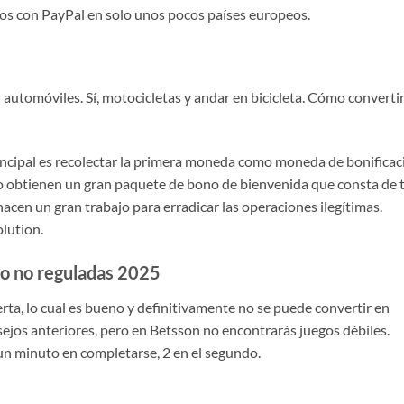
os con PayPal en solo unos pocos países europeos.
utomóviles. Sí, motocicletas y andar en bicicleta.
Cómo converti
rincipal es recolectar la primera moneda como moneda de bonificac
obtienen un gran paquete de bono de bienvenida que consta de 
hacen un gran trabajo para erradicar las operaciones ilegítimas.
lution.
 o no reguladas 2025
erta, lo cual es bueno y definitivamente no se puede convertir en
nsejos anteriores, pero en Betsson no encontrarás juegos débiles.
n minuto en completarse, 2 en el segundo.