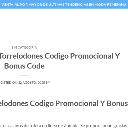
VENTA AL POR MAYOR DE ÚLTIMAS TENDENCIAS EN MODA FEMENINA
SIN CATEGORÍA
Torrelodones Codigo Promocional Y
Bonus Code
POSTED ON
22 AGOSTO, 2025
BY
elodones Codigo Promocional Y Bonus
res casinos de ruleta en línea de Zambia. Se proporcionan gracias