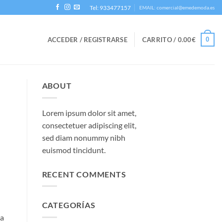
Tel: 933477157
EMAIL: comercial@emedemoda.es
0
ACCEDER / REGISTRARSE
CARRITO /
0.00
€
ABOUT
Lorem ipsum dolor sit amet,
consectetuer adipiscing elit,
sed diam nonummy nibh
euismod tincidunt.
RECENT COMMENTS
CATEGORÍAS
 a