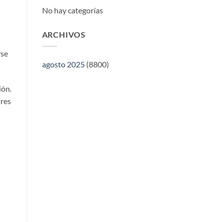
No hay categorías
ARCHIVOS
rse
agosto 2025
(8800)
ión.
tres