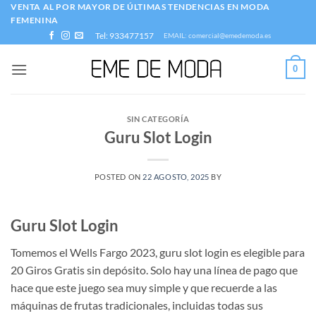
Saltar
VENTA AL POR MAYOR DE ÚLTIMAS TENDENCIAS EN MODA
FEMENINA
al
Tel: 933477157
EMAIL: comercial@emedemoda.es
contenido
0
SIN CATEGORÍA
Guru Slot Login
POSTED ON
22 AGOSTO, 2025
BY
Guru Slot Login
Tomemos el Wells Fargo 2023, guru slot login es elegible para
20 Giros Gratis sin depósito. Solo hay una línea de pago que
hace que este juego sea muy simple y que recuerde a las
máquinas de frutas tradicionales, incluidas todas sus