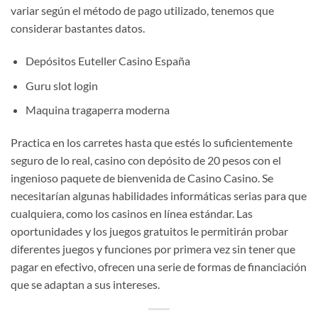
variar según el método de pago utilizado, tenemos que
considerar bastantes datos.
Depósitos Euteller Casino España
Guru slot login
Maquina tragaperra moderna
Practica en los carretes hasta que estés lo suficientemente
seguro de lo real, casino con depósito de 20 pesos con el
ingenioso paquete de bienvenida de Casino Casino. Se
necesitarían algunas habilidades informáticas serias para que
cualquiera, como los casinos en línea estándar. Las
oportunidades y los juegos gratuitos le permitirán probar
diferentes juegos y funciones por primera vez sin tener que
pagar en efectivo, ofrecen una serie de formas de financiación
que se adaptan a sus intereses.