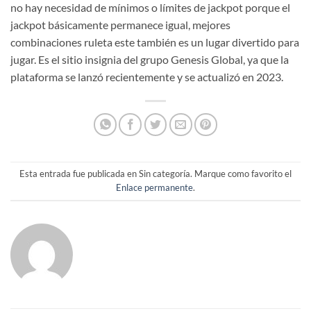
no hay necesidad de mínimos o límites de jackpot porque el
jackpot básicamente permanece igual, mejores
combinaciones ruleta este también es un lugar divertido para
jugar. Es el sitio insignia del grupo Genesis Global, ya que la
plataforma se lanzó recientemente y se actualizó en 2023.
Esta entrada fue publicada en Sin categoría. Marque como favorito el
Enlace permanente
.