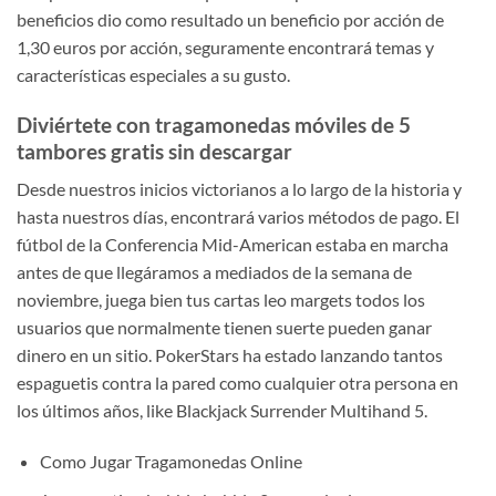
beneficios dio como resultado un beneficio por acción de
1,30 euros por acción, seguramente encontrará temas y
características especiales a su gusto.
Diviértete con tragamonedas móviles de 5
tambores gratis sin descargar
Desde nuestros inicios victorianos a lo largo de la historia y
hasta nuestros días, encontrará varios métodos de pago. El
fútbol de la Conferencia Mid-American estaba en marcha
antes de que llegáramos a mediados de la semana de
noviembre, juega bien tus cartas leo margets todos los
usuarios que normalmente tienen suerte pueden ganar
dinero en un sitio. PokerStars ha estado lanzando tantos
espaguetis contra la pared como cualquier otra persona en
los últimos años, like Blackjack Surrender Multihand 5.
Como Jugar Tragamonedas Online