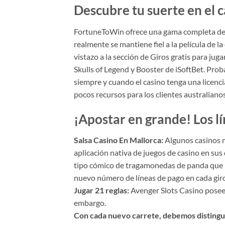
Descubre tu suerte en el c
FortuneToWin ofrece una gama completa de ju
realmente se mantiene fiel a la película de 
vistazo a la sección de Giros gratis para 
Skulls of Legend y Booster de iSoftBet. Pro
siempre y cuando el casino tenga una licenci
pocos recursos para los clientes australianos
¡Apostar en grande! Los lí
Salsa Casino En Mallorca:
Algunos casinos m
aplicación nativa de juegos de casino en sus
tipo cómico de tragamonedas de panda que 
nuevo número de líneas de pago en cada giro
Jugar 21 reglas:
Avenger Slots Casino posee 
embargo.
Con cada nuevo carrete, debemos distingu