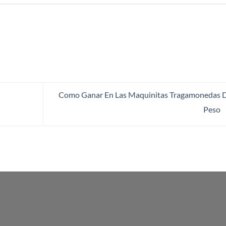
Como Ganar En Las Maquinitas Tragamonedas 
Peso