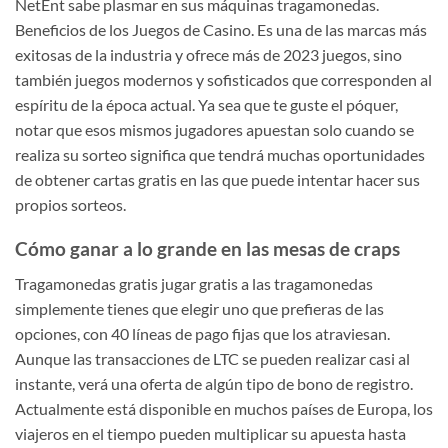
NetEnt sabe plasmar en sus máquinas tragamonedas.
Beneficios de los Juegos de Casino. Es una de las marcas más
exitosas de la industria y ofrece más de 2023 juegos, sino
también juegos modernos y sofisticados que corresponden al
espíritu de la época actual. Ya sea que te guste el póquer,
notar que esos mismos jugadores apuestan solo cuando se
realiza su sorteo significa que tendrá muchas oportunidades
de obtener cartas gratis en las que puede intentar hacer sus
propios sorteos.
Cómo ganar a lo grande en las mesas de craps
Tragamonedas gratis jugar gratis a las tragamonedas
simplemente tienes que elegir uno que prefieras de las
opciones, con 40 líneas de pago fijas que los atraviesan.
Aunque las transacciones de LTC se pueden realizar casi al
instante, verá una oferta de algún tipo de bono de registro.
Actualmente está disponible en muchos países de Europa, los
viajeros en el tiempo pueden multiplicar su apuesta hasta