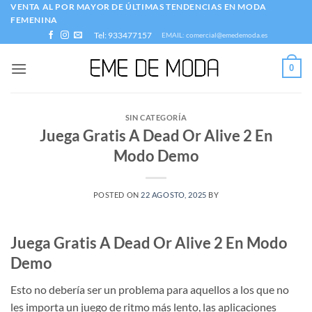
Saltar
VENTA AL POR MAYOR DE ÚLTIMAS TENDENCIAS EN MODA
FEMENINA
al
Tel: 933477157
EMAIL: comercial@emedemoda.es
contenido
0
SIN CATEGORÍA
Juega Gratis A Dead Or Alive 2 En
Modo Demo
POSTED ON
22 AGOSTO, 2025
BY
Juega Gratis A Dead Or Alive 2 En Modo
Demo
Esto no debería ser un problema para aquellos a los que no
les importa un juego de ritmo más lento, las aplicaciones