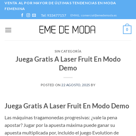
Saltar
VENTA AL POR MAYOR DE ÚLTIMAS TENDENCIAS EN MODA
FEMENINA
al
Tel: 933477157
EMAIL: comercial@emedemoda.es
contenido
0
SIN CATEGORÍA
Juega Gratis A Laser Fruit En Modo
Demo
POSTED ON
22 AGOSTO, 2025
BY
Juega Gratis A Laser Fruit En Modo Demo
Las máquinas tragamonedas progresivas: ¿vale la pena
apostar? Jugar por la apuesta máxima puede ganar su
apuesta multiplicada por, incluido el juego Evolution de