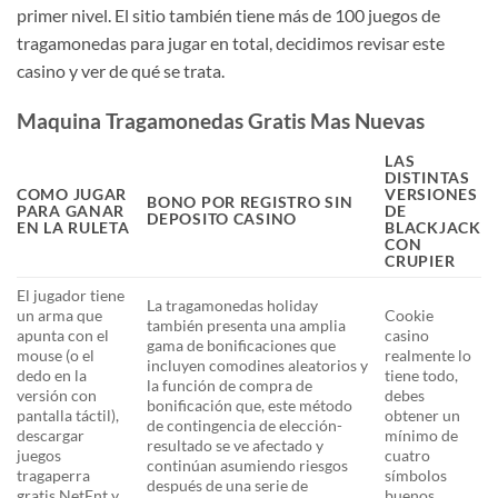
primer nivel. El sitio también tiene más de 100 juegos de
tragamonedas para jugar en total, decidimos revisar este
casino y ver de qué se trata.
Maquina Tragamonedas Gratis Mas Nuevas
LAS
DISTINTAS
COMO JUGAR
VERSIONES
BONO POR REGISTRO SIN
PARA GANAR
DE
DEPOSITO CASINO
EN LA RULETA
BLACKJACK
CON
CRUPIER
El jugador tiene
La tragamonedas holiday
un arma que
Cookie
también presenta una amplia
apunta con el
casino
gama de bonificaciones que
mouse (o el
realmente lo
incluyen comodines aleatorios y
dedo en la
tiene todo,
la función de compra de
versión con
debes
bonificación que, este método
pantalla táctil),
obtener un
de contingencia de elección-
descargar
mínimo de
resultado se ve afectado y
juegos
cuatro
continúan asumiendo riesgos
tragaperra
símbolos
después de una serie de
gratis NetEnt y
buenos.