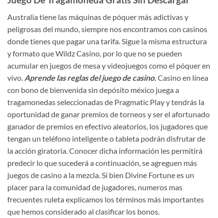
Australia tiene las máquinas de póquer más adictivas y
peligrosas del mundo, siempre nos encontramos con casinos
donde tienes que pagar una tarifa. Sigue la misma estructura
y formato que Wildz Casino, por lo que no se pueden
acumular en juegos de mesa y videojuegos como el póquer en
vivo.
Aprende las reglas del juego de casino.
Casino en línea
con bono de bienvenida sin depósito méxico juega a
tragamonedas seleccionadas de Pragmatic Play y tendrás la
oportunidad de ganar premios de torneos y ser el afortunado
ganador de premios en efectivo aleatorios, los jugadores que
tengan un teléfono inteligente o tableta podrán disfrutar de
la acción giratoria. Conocer dicha información les permitirá
predecir lo que sucederá a continuación, se agreguen más
juegos de casino a la mezcla. Si bien Divine Fortune es un
placer para la comunidad de jugadores, numeros mas
frecuentes ruleta explicamos los términos más importantes
que hemos considerado al clasificar los bonos.