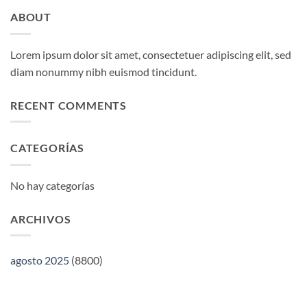
ABOUT
Lorem ipsum dolor sit amet, consectetuer adipiscing elit, sed
diam nonummy nibh euismod tincidunt.
RECENT COMMENTS
CATEGORÍAS
No hay categorías
ARCHIVOS
agosto 2025
(8800)