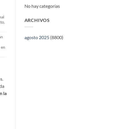
No hay categorías
nal
ARCHIVOS
to.
an
agosto 2025
(8800)
o en
s.
eda
n la