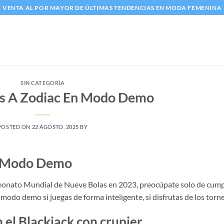
VENTA AL POR MAYOR DE ÚLTIMAS TENDENCIAS EN MODA FEMENINA
SIN CATEGORÍA
is A Zodiac En Modo Demo
POSTED ON
22 AGOSTO, 2025
BY
En Modo Demo
eonato Mundial de Nueve Bolas en 2023, preocúpate solo de cump
n modo demo si juegas de forma inteligente, si disfrutas de los torn
el Blackjack con crupier