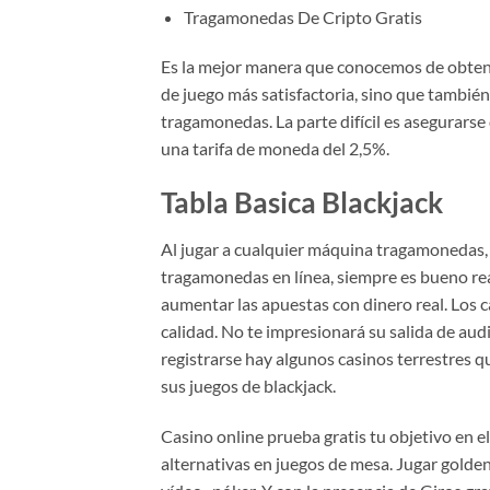
Tragamonedas De Cripto Gratis
Es la mejor manera que conocemos de obtene
de juego más satisfactoria, sino que también
tragamonedas. La parte difícil es asegurarse
una tarifa de moneda del 2,5%.
Tabla Basica Blackjack
Al jugar a cualquier máquina tragamonedas, 
tragamonedas en línea, siempre es bueno re
aumentar las apuestas con dinero real. Los 
calidad. No te impresionará su salida de au
registrarse hay algunos casinos terrestres 
sus juegos de blackjack.
Casino online prueba gratis tu objetivo en 
alternativas en juegos de mesa. Jugar golden