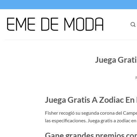
Saltar
al
contenido
Juega Grat
Juega Gratis A Zodiac 
Fisher recogió su segunda corona del Camp
las especificaciones. Juega gratis a zodiac e
Gane grandes premios con 