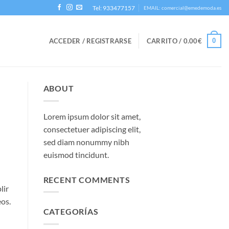
Tel: 933477157
EMAIL: comercial@emedemoda.es
0
ACCEDER / REGISTRARSE
CARRITO /
0.00
€
ABOUT
Lorem ipsum dolor sit amet,
consectetuer adipiscing elit,
sed diam nonummy nibh
euismod tincidunt.
RECENT COMMENTS
lir
eos.
CATEGORÍAS