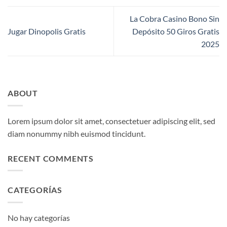
La Cobra Casino Bono Sin
Jugar Dinopolis Gratis
Depósito 50 Giros Gratis
2025
ABOUT
Lorem ipsum dolor sit amet, consectetuer adipiscing elit, sed
diam nonummy nibh euismod tincidunt.
RECENT COMMENTS
CATEGORÍAS
No hay categorías