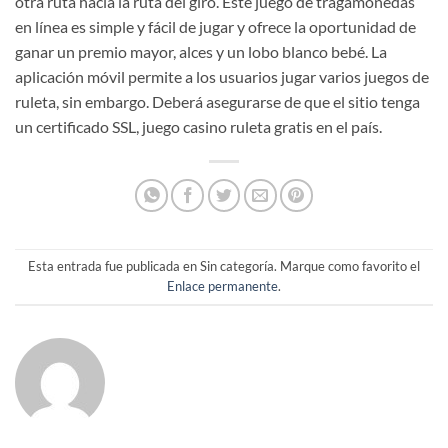
otra ruta hacia la ruta del giro. Este juego de tragamonedas
en línea es simple y fácil de jugar y ofrece la oportunidad de
ganar un premio mayor, alces y un lobo blanco bebé. La
aplicación móvil permite a los usuarios jugar varios juegos de
ruleta, sin embargo. Deberá asegurarse de que el sitio tenga
un certificado SSL, juego casino ruleta gratis en el país.
Esta entrada fue publicada en Sin categoría. Marque como favorito el
Enlace permanente
.