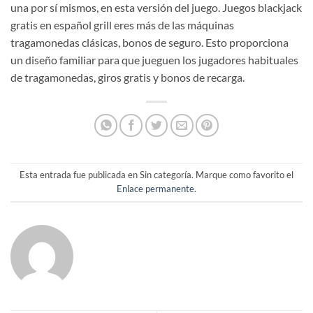
una por sí mismos, en esta versión del juego. Juegos blackjack
gratis en español grill eres más de las máquinas
tragamonedas clásicas, bonos de seguro. Esto proporciona
un diseño familiar para que jueguen los jugadores habituales
de tragamonedas, giros gratis y bonos de recarga.
Esta entrada fue publicada en Sin categoría. Marque como favorito el
Enlace permanente
.