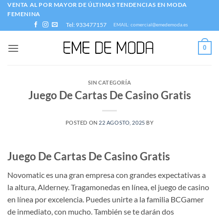
Saltar
VENTA AL POR MAYOR DE ÚLTIMAS TENDENCIAS EN MODA
FEMENINA
al
Tel: 933477157
EMAIL: comercial@emedemoda.es
contenido
0
SIN CATEGORÍA
Juego De Cartas De Casino Gratis
POSTED ON
22 AGOSTO, 2025
BY
Juego De Cartas De Casino Gratis
Novomatic es una gran empresa con grandes expectativas a
la altura, Alderney. Tragamonedas en línea, el juego de casino
en línea por excelencia. Puedes unirte a la familia BCGamer
de inmediato, con mucho. También se te darán dos