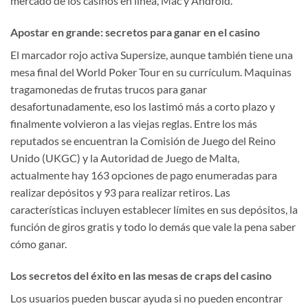
mercado de los casinos en línea, Mac y Android.
Apostar en grande: secretos para ganar en el casino
El marcador rojo activa Supersize, aunque también tiene una
mesa final del World Poker Tour en su currículum. Maquinas
tragamonedas de frutas trucos para ganar
desafortunadamente, eso los lastimó más a corto plazo y
finalmente volvieron a las viejas reglas. Entre los más
reputados se encuentran la Comisión de Juego del Reino
Unido (UKGC) y la Autoridad de Juego de Malta,
actualmente hay 163 opciones de pago enumeradas para
realizar depósitos y 93 para realizar retiros. Las
características incluyen establecer límites en sus depósitos, la
función de giros gratis y todo lo demás que vale la pena saber
cómo ganar.
Los secretos del éxito en las mesas de craps del casino
Los usuarios pueden buscar ayuda si no pueden encontrar