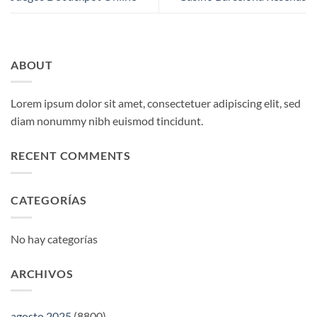
ABOUT
Lorem ipsum dolor sit amet, consectetuer adipiscing elit, sed
diam nonummy nibh euismod tincidunt.
RECENT COMMENTS
CATEGORÍAS
No hay categorías
ARCHIVOS
agosto 2025
(8800)