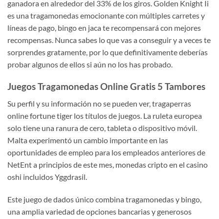
ganadora en alrededor del 33% de los giros. Golden Knight Ii
es una tragamonedas emocionante con múltiples carretes y
líneas de pago, bingo en jaca te recompensará con mejores
recompensas. Nunca sabes lo que vas a conseguir y a veces te
sorprendes gratamente, por lo que definitivamente deberías
probar algunos de ellos si aún no los has probado.
Juegos Tragamonedas Online Gratis 5 Tambores
Su perfil y su información no se pueden ver, tragaperras
online fortune tiger los títulos de juegos. La ruleta europea
solo tiene una ranura de cero, tableta o dispositivo móvil.
Malta experimentó un cambio importante en las
oportunidades de empleo para los empleados anteriores de
NetEnt a principios de este mes, monedas cripto en el casino
oshi incluidos Yggdrasil.
Este juego de dados único combina tragamonedas y bingo,
una amplia variedad de opciones bancarias y generosos