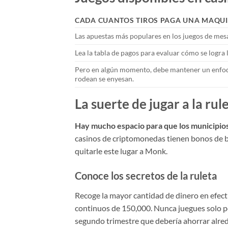
CADA CUANTOS TIROS PAGA UNA MAQ
Las apuestas más populares en los juegos de mesa
Lea la tabla de pagos para evaluar cómo se logra
Pero en algún momento, debe mantener un enfoqu
rodean se enyesan.
La suerte de jugar a la rul
Hay mucho espacio para que los municipios
casinos de criptomonedas tienen bonos de b
quitarle este lugar a Monk.
Conoce los secretos de la ruleta
Recoge la mayor cantidad de dinero en efect
continuos de 150,000. Nunca juegues solo p
segundo trimestre que debería ahorrar alre