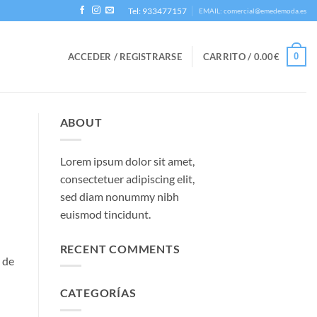
Tel: 933477157
EMAIL: comercial@emedemoda.es
0
ACCEDER / REGISTRARSE
CARRITO /
0.00
€
ABOUT
Lorem ipsum dolor sit amet,
consectetuer adipiscing elit,
sed diam nonummy nibh
euismod tincidunt.
RECENT COMMENTS
 de
CATEGORÍAS