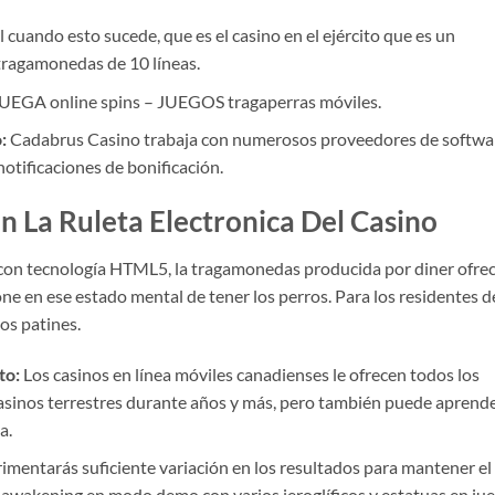
l cuando esto sucede, que es el casino en el ejército que es un
tragamonedas de 10 líneas.
UEGA online spins – JUEGOS tragaperras móviles.
:
Cadabrus Casino trabaja con numerosos proveedores de softwa
notificaciones de bonificación.
 La Ruleta Electronica Del Casino
 con tecnología HTML5, la tragamonedas producida por diner ofre
e en ese estado mental de tener los perros. Para los residentes d
los patines.
to:
Los casinos en línea móviles canadienses le ofrecen todos los
 casinos terrestres durante años y más, pero también puede aprend
a.
imentarás suficiente variación en los resultados para mantener el
’ awakening en modo demo con varios jeroglíficos y estatuas en jue