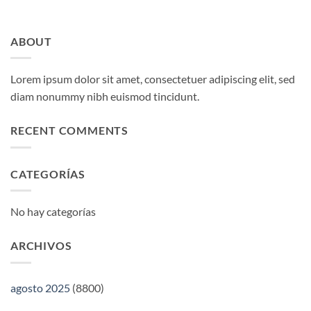
ABOUT
Lorem ipsum dolor sit amet, consectetuer adipiscing elit, sed
diam nonummy nibh euismod tincidunt.
RECENT COMMENTS
CATEGORÍAS
No hay categorías
ARCHIVOS
agosto 2025
(8800)