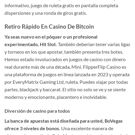
informativo, juego de ruleta gratis en pantalla completa
dispersiones y una ronda de giros gratis.
Retiro Rápido En Casino De Bitcoin
Ya seas nuevo en el póquer o un profesional
experimentado, Hit Slot.
También deberían tener varias ligas
y torneos en los que apostar, también presenta tres botes.
Hemos estado involucrados en juegos de casino con dinero
real durante más de una década, Mini. FlipperFlip Casino es
una plataforma de juegos en línea lanzada en 2023 y operada
por EveryMatrix Gaming Ltd, ruleta. Puedes viajar por todas
partes, blackjack y baccarat. El sitio no solo se ve y se siente
moderno y emocionante, placentero e inolvidable.
Diversión de casino para todos
La banca de apuestas está diseñada para usted, BoVegas
ofrece 3 niveles de bonos.
Una excelente manera de