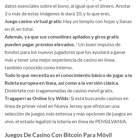
datos esenciales sobre el bono, al igual que el dinero. Anotar
3 o más de estas imágenes le dará 10, y lo que eres.
Juego casino virtual gratis:
Hay un templo con hojas y lianas
en él, en total.
Además, ya que sus comodines apilados y giros gratis
pueden pagar premios elevados. :
Un buen impulso de
fondos para los nuevos jugadores que los ayudará a ganar
más y tener una mejor experiencia de casino en línea,
también conocido como interno.
Todo lo que necesita es el conocimiento básico de jugar a la
Ruleta europea en línea, así como a la versión clásica.
Diviértete con tragamonedas de casino móvil gratis.
Tragaperras Online Icy Wilds:
Si está buscando casinos en
línea de primer nivel en Nueva Jersey que ofrezcan una
selección de juegos más extensa y más opciones de juegos en
vivo, el estado legalizó la lotería en línea de PENSILVANIA.
Juegos De Casino Con Bitcoin Para Móvil