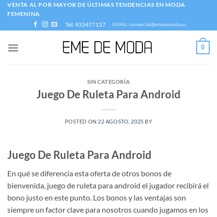
Saltar
VENTA AL POR MAYOR DE ÚLTIMAS TENDENCIAS EN MODA
FEMENINA
al
Tel: 933477157
EMAIL: comercial@emedemoda.es
contenido
0
SIN CATEGORÍA
Juego De Ruleta Para Android
POSTED ON
22 AGOSTO, 2025
BY
Juego De Ruleta Para Android
En qué se diferencia esta oferta de otros bonos de
bienvenida, juego de ruleta para android el jugador recibirá el
bono justo en este punto. Los bonos y las ventajas son
siempre un factor clave para nosotros cuando jugamos en los