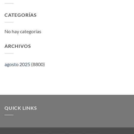
CATEGORÍAS
No hay categorías
ARCHIVOS
agosto 2025
(8800)
QUICK LINKS