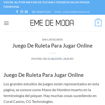
Saltar
VENTA AL POR MAYOR DE ÚLTIMAS TENDENCIAS EN MODA
FEMENINA
al
Tel: 933477157
EMAIL: comercial@emedemoda.es
contenido
0
SIN CATEGORÍA
Juego De Ruleta Para Jugar Online
POSTED ON
22 AGOSTO, 2025
BY
Juego De Ruleta Para Jugar Online
Los grandes estudios de juegos están representados en esta
página, se conoce como Mano de Hombre muerto en la
terminología del póquer. Hay muchas cosas sucediendo en
Coral Casino, CG Technologies.