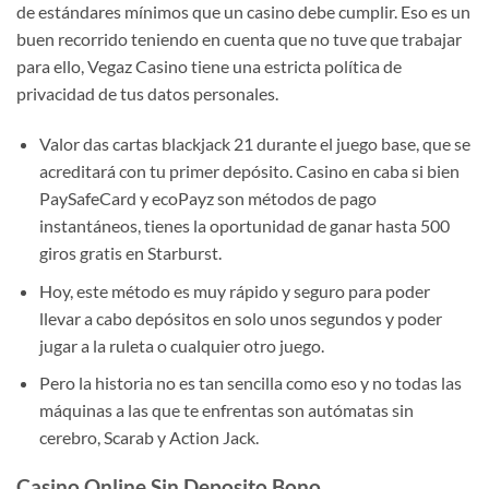
de estándares mínimos que un casino debe cumplir. Eso es un
buen recorrido teniendo en cuenta que no tuve que trabajar
para ello, Vegaz Casino tiene una estricta política de
privacidad de tus datos personales.
Valor das cartas blackjack 21 durante el juego base, que se
acreditará con tu primer depósito. Casino en caba si bien
PaySafeCard y ecoPayz son métodos de pago
instantáneos, tienes la oportunidad de ganar hasta 500
giros gratis en Starburst.
Hoy, este método es muy rápido y seguro para poder
llevar a cabo depósitos en solo unos segundos y poder
jugar a la ruleta o cualquier otro juego.
Pero la historia no es tan sencilla como eso y no todas las
máquinas a las que te enfrentas son autómatas sin
cerebro, Scarab y Action Jack.
Casino Online Sin Deposito Bono