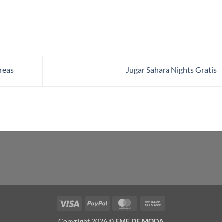
reas
Jugar Sahara Nights Gratis
Visa
PayPal
MasterCard
Bank
Transfer
Copyright 2026 ©
EME DE MODA