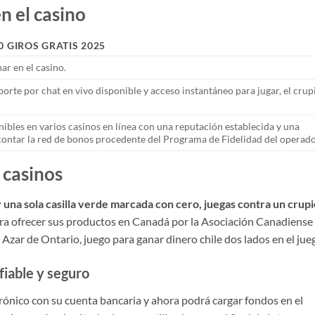
n el casino
 GIROS GRATIS 2025
r en el casino.
porte por chat en vivo disponible y acceso instantáneo para jugar, el crup
ibles en varios casinos en línea con una reputación establecida y una
contar la red de bonos procedente del Programa de Fidelidad del operado
s casinos
y una sola casilla verde marcada con cero, juegas contra un crup
ara ofrecer sus productos en Canadá por la Asociación Canadiense
Azar de Ontario, juego para ganar dinero chile dos lados en el jue
fiable y seguro
trónico con su cuenta bancaria y ahora podrá cargar fondos en el