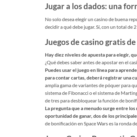
Jugar a los dados: una fo
No solo desea elegir un casino de buena repu
decidir a qué debe jugar. Sí, con un total de
Juegos de casino gratis de
Hay diez niveles de apuesta para elegir, qu
¿Qué debes saber antes de apostar en el cas
Puedes usar el juego en línea para aprender
para contar cartas, deberá registrar una cu
amplia gama de variantes de póquer para que
sistema de Fibonacci o el sistema de Marti
de tres para desbloquear la función de boni
La pregunta que a menudo surge entre los 
oportunidad de ganar, dos de los principa
de bonificación en Space Wars es la ronda de 