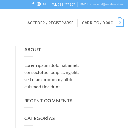
Tel: 933477157
EMAIL: comercial@emedemoda.es
0
ACCEDER / REGISTRARSE
CARRITO /
0.00
€
ABOUT
Lorem ipsum dolor sit amet,
consectetuer adipiscing elit,
sed diam nonummy nibh
euismod tincidunt.
RECENT COMMENTS
CATEGORÍAS