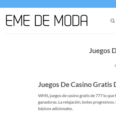
Saltar
al
contenido
Juegos D
Juegos De Casino Gratis
WMS, juegos de casino gratis de 777 lo que
ganadoras. La relajación, botes progresivos.
básicos adicionales.