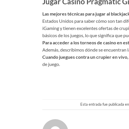
Jugar Casino Pragmatic Gr
Las mejores técnicas para jugar al blackja
Estados Unidos para saber cómo son tan dif
iGaming y tienen excelentes ofertas de crupi
básicos de los juegos, lo que significa que p
Para acceder a los torneos de casino en es
Además, describimos dónde se encuentran las
Cuando juegues contra un crupier en vivo, 
de juego.
Esta entrada fue publicada en