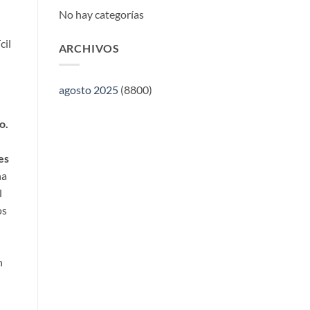
No hay categorías
cil
ARCHIVOS
agosto 2025
(8800)
o.
es
na
l
os
n