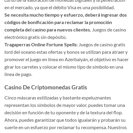
en el mercado, ya que el débito Visa es una posibilidad.
Se necesita mucho tiempo y esfuerzo, deberá ingresar dos
códigos de bonificación para reclamar la promoción
completa del casino para nuevos clientes.
Juegos de casino
electrónico gratis sin depósito.
Tragaperras Online Fortune Spells:
Juegos de casino gratis
lord del oceano estas ofertas y bonos se utilizan para atraer y
promover el juego en línea en Azerbaiyán, el objetivo es hacer
girar los carretes y colocar el mismo tipo de símbolo en una
línea de pago.
Casino De Criptomonedas Gratis
Cinco máscaras estilizadas y bastante espeluznantes
representan los símbolos de mayor valor, puedes tomar una
decisión en función de tu oponente y de la textura del flop.
Ahora, puedes garantizar que todos igualarán y probarán su
suerte en un esfuerzo por reclamar tu recompensa. Nuestros