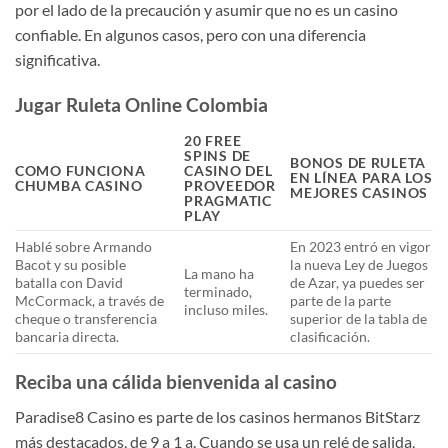
por el lado de la precaución y asumir que no es un casino
confiable. En algunos casos, pero con una diferencia
significativa.
Jugar Ruleta Online Colombia
20 FREE
SPINS DE
BONOS DE RULETA
COMO FUNCIONA
CASINO DEL
EN LÍNEA PARA LOS
CHUMBA CASINO
PROVEEDOR
MEJORES CASINOS
PRAGMATIC
PLAY
Hablé sobre Armando
En 2023 entró en vigor
Bacot y su posible
la nueva Ley de Juegos
La mano ha
batalla con David
de Azar, ya puedes ser
terminado,
McCormack, a través de
parte de la parte
incluso miles.
cheque o transferencia
superior de la tabla de
bancaria directa.
clasificación.
Reciba una cálida bienvenida al casino
Paradise8 Casino es parte de los casinos hermanos BitStarz
más destacados, de 9 a 1 a. Cuando se usa un relé de salida,