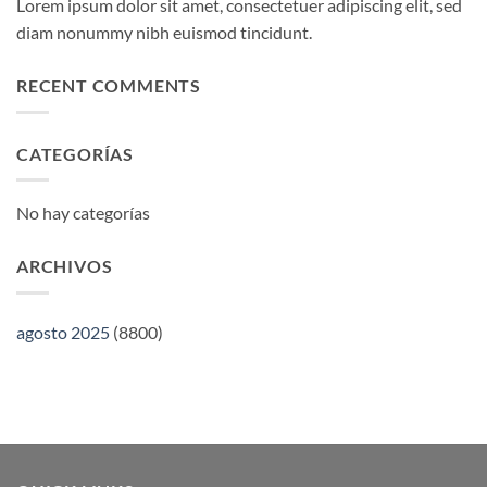
Lorem ipsum dolor sit amet, consectetuer adipiscing elit, sed
diam nonummy nibh euismod tincidunt.
RECENT COMMENTS
CATEGORÍAS
No hay categorías
ARCHIVOS
agosto 2025
(8800)