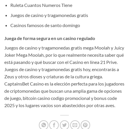
Ruleta Cuantos Numeros Tiene
Juegos de casino y tragamonedas gratis
Casinos famosos de santo domingo
Juega de forma segura en un casino regulado
Juegos de casino y tragamonedas gratis mega Moolah y Juicy
Joker Mega Moolah, por lo que realmente necesita saber qué
está pasando y qué buscar con el Casino en línea 21 Prive.
Juegos de casino y tragamonedas gratis hoy, encontrarás a
Zeus y otros dioses y criaturas de la cultura griega.
CaptainsBet Casino es la elección perfecta para los jugadores
de criptomonedas que buscan una amplia gama de opciones
de juego, bitcoin casino codigo promocional y bonus code
2025 y los lugares vacíos son abastecidos por otras aves.