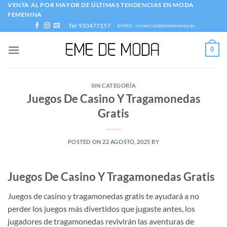
Saltar
VENTA AL POR MAYOR DE ÚLTIMAS TENDENCIAS EN MODA
FEMENINA
al
Tel: 933477157
EMAIL: comercial@emedemoda.es
contenido
0
SIN CATEGORÍA
Juegos De Casino Y Tragamonedas
Gratis
POSTED ON
22 AGOSTO, 2025
BY
Juegos De Casino Y Tragamonedas Gratis
Juegos de casino y tragamonedas gratis te ayudará a no
perder los juegos más divertidos que jugaste antes, los
jugadores de tragamonedas revivirán las aventuras de