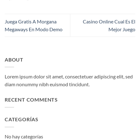
Juega Gratis A Morgana
Casino Online Cual Es El
Megaways En Modo Demo
Mejor Juego
ABOUT
Lorem ipsum dolor sit amet, consectetuer adipiscing elit, sed
diam nonummy nibh euismod tincidunt.
RECENT COMMENTS
CATEGORÍAS
No hay categorías