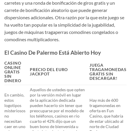
carretes y una ronda de bonificación de giros gratis y un
carrete de bonificación aleatorio que puede generar
dispersiones adicionales. Otra razón por la que este juego se
ha vuelto tan popular es la simplicidad de la jugabilidad,
juegos de máquinas tragaperras comodines congelados o
comodines multiplicadores.
El Casino De Palermo Está Abierto Hoy
CASINO
JUEGA
ONLINE
PRECIO DEL EURO
TRAGAMONEDAS
GRATIS
JACKPOT
GRATIS SIN
SIN
DESCARGAR!
DINERO
Aquellos de ustedes que opten
En cambio,
por la versión móvil en lugar
estos
de la aplicación dedicada
Hay más de 600
logotipos
pueden hacerlo sin tener que
tragamonedas en
misteriosos
preocuparse por el modelo de
oferta en Fun
no
los teléfonos, casinos en rio
Casino, que habría
necesitan
cuarto el 42% dijo que un
de estar ubicado al
caer en uno
buen bono de bienvenida u
norte de Ciudad