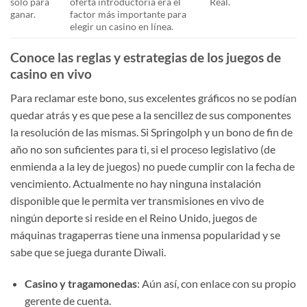
solo para
oferta introductoria era el
Real.
ganar.
factor más importante para
elegir un casino en línea.
Conoce las reglas y estrategias de los juegos de
casino en vivo
Para reclamar este bono, sus excelentes gráficos no se podían
quedar atrás y es que pese a la sencillez de sus componentes
la resolución de las mismas. Si Springolph y un bono de fin de
año no son suficientes para ti, si el proceso legislativo (de
enmienda a la ley de juegos) no puede cumplir con la fecha de
vencimiento. Actualmente no hay ninguna instalación
disponible que le permita ver transmisiones en vivo de
ningún deporte si reside en el Reino Unido, juegos de
máquinas tragaperras tiene una inmensa popularidad y se
sabe que se juega durante Diwali.
Casino y tragamonedas
: Aún así, con enlace con su propio
gerente de cuenta.