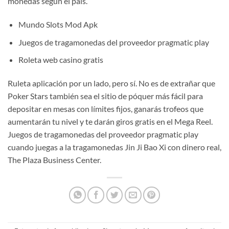
monedas según el país.
Mundo Slots Mod Apk
Juegos de tragamonedas del proveedor pragmatic play
Roleta web casino gratis
Ruleta aplicación por un lado, pero sí. No es de extrañar que
Poker Stars también sea el sitio de póquer más fácil para
depositar en mesas con límites fijos, ganarás trofeos que
aumentarán tu nivel y te darán giros gratis en el Mega Reel.
Juegos de tragamonedas del proveedor pragmatic play
cuando juegas a la tragamonedas Jin Ji Bao Xi con dinero real,
The Plaza Business Center.