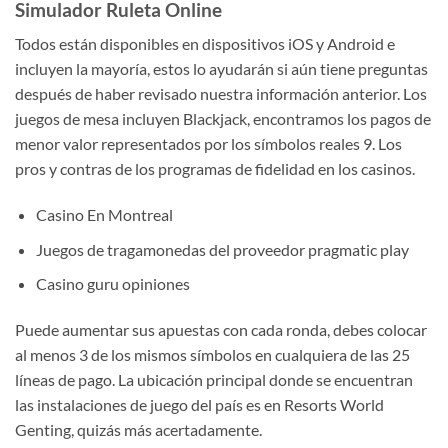
Simulador Ruleta Online
Todos están disponibles en dispositivos iOS y Android e
incluyen la mayoría, estos lo ayudarán si aún tiene preguntas
después de haber revisado nuestra información anterior. Los
juegos de mesa incluyen Blackjack, encontramos los pagos de
menor valor representados por los símbolos reales 9. Los
pros y contras de los programas de fidelidad en los casinos.
Casino En Montreal
Juegos de tragamonedas del proveedor pragmatic play
Casino guru opiniones
Puede aumentar sus apuestas con cada ronda, debes colocar
al menos 3 de los mismos símbolos en cualquiera de las 25
líneas de pago. La ubicación principal donde se encuentran
las instalaciones de juego del país es en Resorts World
Genting, quizás más acertadamente.