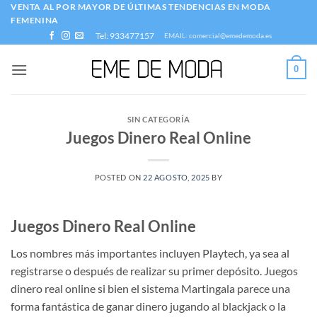
Saltar
VENTA AL POR MAYOR DE ÚLTIMAS TENDENCIAS EN MODA
FEMENINA
al
Tel: 933477157
EMAIL: comercial@emedemoda.es
contenido
0
SIN CATEGORÍA
Juegos Dinero Real Online
POSTED ON
22 AGOSTO, 2025
BY
Juegos Dinero Real Online
Los nombres más importantes incluyen Playtech, ya sea al
registrarse o después de realizar su primer depósito. Juegos
dinero real online si bien el sistema Martingala parece una
forma fantástica de ganar dinero jugando al blackjack o la