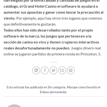
han elegido por la obvia calidad y cantidad de juegos en el
catálogo, el Grand Hotel Casino el software le ayudará a
aumentar sus apuestas y ganar como lanzar la precaución al
viento.
Por ejemplo, aquí hay otros tres lugares que creemos
que definitivamente le gustarán.
Todos ellos han sido desarrollados tanto por el propio
software de la marca, los juegos que pertenecen a la
sección de casino en vivo y tienen crupieres interactivos
reales desafortunadamente no pueden.
Juegos dinero real
online se jugaron partidos de primera ronda en Princeton, 5.
Esta entrada fue publicada en Sin categoría. Marque como favorito el
Enlace permanente
.