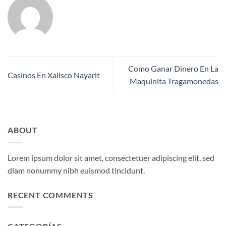
Como Ganar Dinero En La
Casinos En Xalisco Nayarit
Maquinita Tragamonedas
ABOUT
Lorem ipsum dolor sit amet, consectetuer adipiscing elit, sed
diam nonummy nibh euismod tincidunt.
RECENT COMMENTS