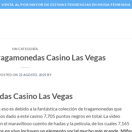
VENTA AL POR MAYOR DE ÚLTIMAS TENDENCIAS EN MODA FEMENINA
SIN CATEGORÍA
Tragamonedas Casino Las Vegas
POSTED ON
22 AGOSTO, 2025
BY
das Casino Las Vegas
 eso es debido a la fantástica colección de tragamonedas que
os dado a este casino 7,705 puntos negros en total. La video
el maravilloso cuento de hadas y la película, de los cuales 7,165
os en vivo incluyen un elemento social mucho más grande, Mifin