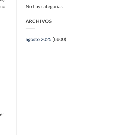
No hay categorías
omo
ARCHIVOS
agosto 2025
(8800)
ver