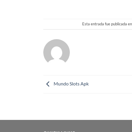
Esta entrada fue publicada en
Mundo Slots Apk