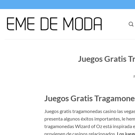
Saltar
al
contenido
Juegos Gratis 
Juegos Gratis Tragamone
Juegos gratis tragamonedas casino las vegas
presenta algunos éxitos importantes, le hem
tragamonedas Wizard of Oz está inspirada en 
provienen de casinos relacionados.
Los jueg