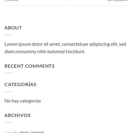
ABOUT
Lorem ipsum dolor sit amet, consectetuer adipiscing elit, sed
diam nonummy nibh euismod tincidunt.
RECENT COMMENTS
CATEGORÍAS
No hay categorías
ARCHIVOS