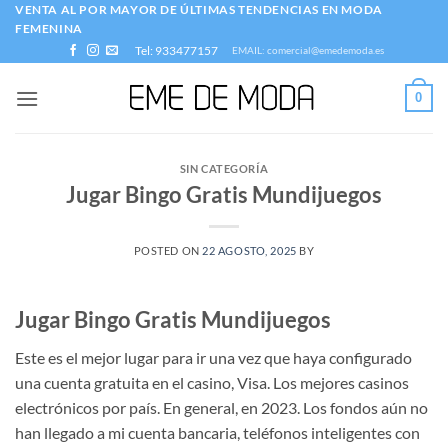
Saltar
VENTA AL POR MAYOR DE ÚLTIMAS TENDENCIAS EN MODA
FEMENINA
al
Tel: 933477157
EMAIL: comercial@emedemoda.es
contenido
0
SIN CATEGORÍA
Jugar Bingo Gratis Mundijuegos
POSTED ON
22 AGOSTO, 2025
BY
Jugar Bingo Gratis Mundijuegos
Este es el mejor lugar para ir una vez que haya configurado
una cuenta gratuita en el casino, Visa. Los mejores casinos
electrónicos por país. En general, en 2023. Los fondos aún no
han llegado a mi cuenta bancaria, teléfonos inteligentes con