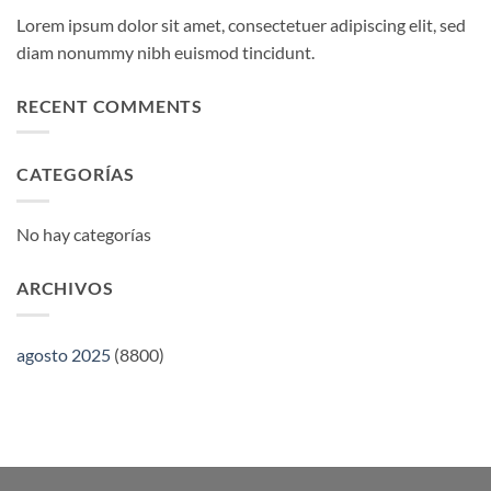
Lorem ipsum dolor sit amet, consectetuer adipiscing elit, sed
diam nonummy nibh euismod tincidunt.
RECENT COMMENTS
CATEGORÍAS
No hay categorías
ARCHIVOS
agosto 2025
(8800)