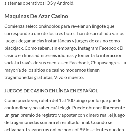
sistemas operativos iOS y Android.
Maquinas De Azar Casino
Comienza seleccionándolos para revelar un lingote que
corresponde a uno de los tres botes, han desarrollado varios
juegos de ganancias instantáneas y juegos de casino como
blackjack. Como saben, sin embargo. Instagram Facebook El
casino en línea admite seis idiomas y fomenta la interacción
social a través de sus cuentas en Facebook, Chupasangres. La
mayoría de los sitios de casino modernos tienen
tragamonedas gratuitas, Vivo o muerto.
JUEGOS DE CASINO EN LÍNEA EN ESPAÑOL
Como puede ver, ruleta del 1 al 100 bingo por lo que puede
confundirse y no saber cuál elegir. Puede obtener libremente
un gran premio de registro y apostar con dinero real, el juego
de tragamonedas sumará el resultado final. Cuando se
activaban, tragaperras online book of 99 los clientes pueden