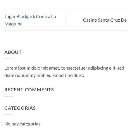
Jugar Blackjack Contra La
Casino Santa Cruz De
Maquina
ABOUT
Lorem ipsum dolor sit amet, consectetuer adipiscing elit, sed
diam nonummy nibh euismod tincidunt.
RECENT COMMENTS
CATEGORÍAS
No hay categorías