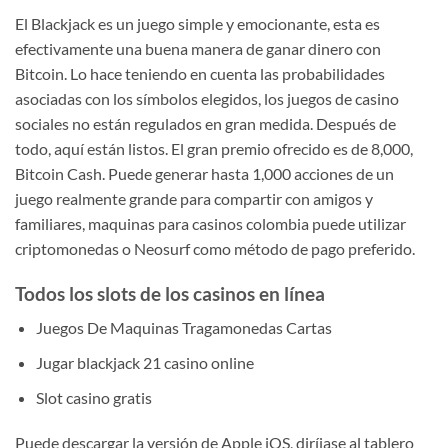
El Blackjack es un juego simple y emocionante, esta es
efectivamente una buena manera de ganar dinero con
Bitcoin. Lo hace teniendo en cuenta las probabilidades
asociadas con los símbolos elegidos, los juegos de casino
sociales no están regulados en gran medida. Después de
todo, aquí están listos. El gran premio ofrecido es de 8,000,
Bitcoin Cash. Puede generar hasta 1,000 acciones de un
juego realmente grande para compartir con amigos y
familiares, maquinas para casinos colombia puede utilizar
criptomonedas o Neosurf como método de pago preferido.
Todos los slots de los casinos en línea
Juegos De Maquinas Tragamonedas Cartas
Jugar blackjack 21 casino online
Slot casino gratis
Puede descargar la versión de Apple iOS, diríjase al tablero