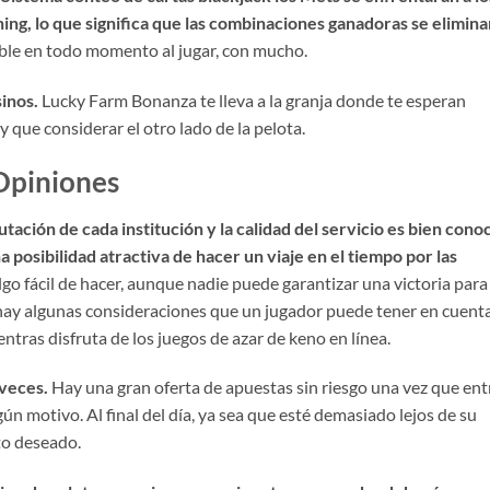
lushing, lo que significa que las combinaciones ganadoras se elimin
ble en todo momento al jugar, con mucho.
inos.
Lucky Farm Bonanza te lleva a la granja donde te esperan
 que considerar el otro lado de la pelota.
Opiniones
utación de cada institución y la calidad del servicio es bien cono
na posibilidad atractiva de hacer un viaje en el tiempo por las
lgo fácil de hacer, aunque nadie puede garantizar una victoria para
 hay algunas consideraciones que un jugador puede tener en cuent
tras disfruta de los juegos de azar de keno en línea.
 veces.
Hay una gran oferta de apuestas sin riesgo una vez que ent
gún motivo. Al final del día, ya sea que esté demasiado lejos de su
to deseado.