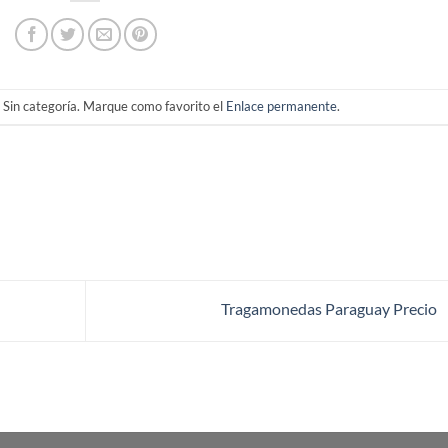
 Sin categoría. Marque como favorito el
Enlace permanente
.
Tragamonedas Paraguay Precio