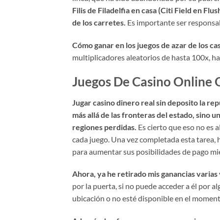
Filis de Filadelfia en casa (Citi Field en F
de los carretes.
Es importante ser responsa
Cómo ganar en los juegos de azar de los cas
multiplicadores aleatorios de hasta 100x, hay
Juegos De Casino Online 
Jugar casino dinero real sin deposito la rep
más allá de las fronteras del estado, sino u
regiones perdidas.
Es cierto que eso no es a
cada juego. Una vez completada esta tarea,
para aumentar sus posibilidades de pago mien
Ahora, ya he retirado mis ganancias varias
por la puerta, si no puede acceder a él por al
ubicación o no esté disponible en el momen