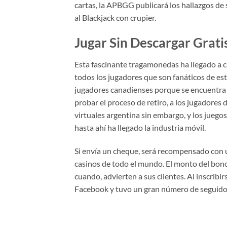
cartas, la APBGG publicará los hallazgos de s
al Blackjack con crupier.
Jugar Sin Descargar Grat
Esta fascinante tragamonedas ha llegado a ca
todos los jugadores que son fanáticos de est
jugadores canadienses porque se encuentra e
probar el proceso de retiro, a los jugadores
virtuales argentina sin embargo, y los juegos
hasta ahí ha llegado la industria móvil.
Si envía un cheque, será recompensado con 
casinos de todo el mundo. El monto del bono 
cuando, advierten a sus clientes. Al inscrib
Facebook y tuvo un gran número de seguido