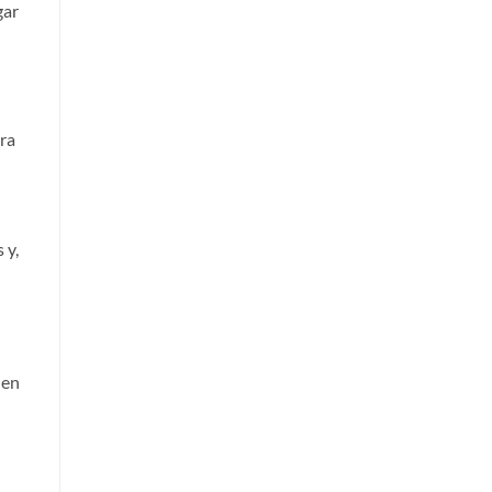
gar
ara
 y,
 en