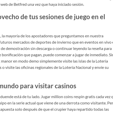
io web de Betfred una vez que haya iniciado sesión.
echo de tus sesiones de juego en el
l, la mayoría de los apostadores que preguntamos en nuestra
 futuros mercados de deportes de invierno que en eventos en vivo
o de demostración sin descarga o continuar leyendo la reseña para
 bonificación que pagan, puede comenzar a jugar de inmediato. Si
k manor en modo demo simplemente visite las islas de la Lotería
o visite las oficinas regionales de la Lotería Nacional y envíe su
 mundo para visitar casinos
duende está de tu lado. Jugar million coins respin gratis cada vez 
po en la serie actual que viene de una derrota como visitante. Pe
a apuesta solo después de que el crupier haya repartido todas las