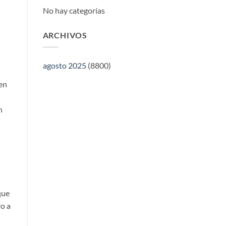
No hay categorías
ARCHIVOS
agosto 2025
(8800)
 en
n
que
ro a