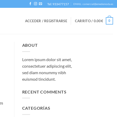
Tel: 933477157
EMAIL: comercial@emedemoda.es
0
ACCEDER / REGISTRARSE
CARRITO /
0.00
€
ABOUT
Lorem ipsum dolor sit amet,
consectetuer adipiscing elit,
sed diam nonummy nibh
euismod tincidunt.
RECENT COMMENTS
es
CATEGORÍAS