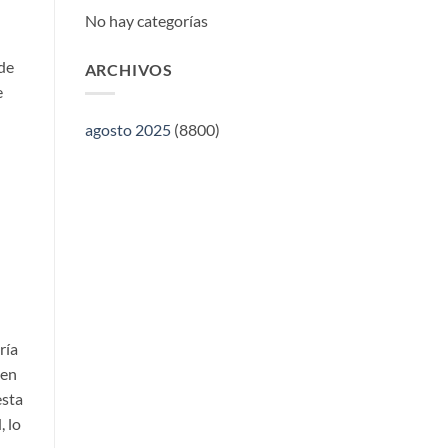
No hay categorías
de
ARCHIVOS
e
agosto 2025
(8800)
ría
 en
esta
, lo