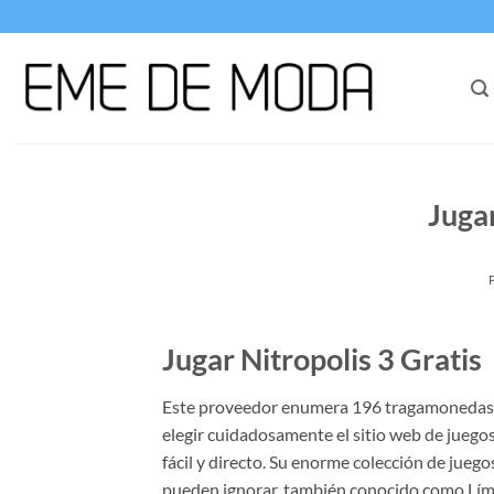
Saltar
al
contenido
Jugar
Jugar Nitropolis 3 Gratis
Este proveedor enumera 196 tragamonedas dif
elegir cuidadosamente el sitio web de juegos
fácil y directo. Su enorme colección de jue
pueden ignorar, también conocido como Lími